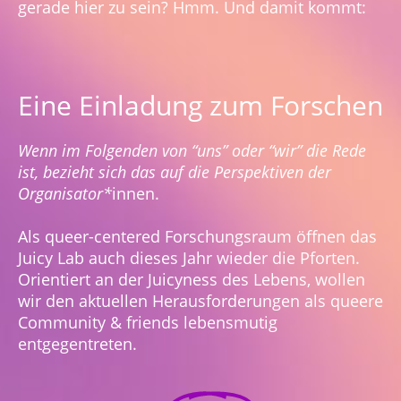
gerade hier zu sein? Hmm. Und damit kommt:
?
Eine Einladung zum Forschen
Wenn im Folgenden von “uns” oder “wir” die Rede
ist, bezieht sich das auf die Perspektiven der
Organisator*
innen.
Als queer-centered Forschungsraum öffnen das
Juicy Lab auch dieses Jahr wieder die Pforten.
Orientiert an der Juicyness des Lebens, wollen
wir den aktuellen Herausforderungen als queere
Community & friends lebensmutig
entgegentreten.