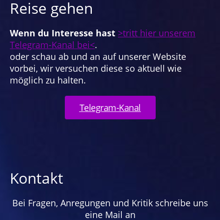
Reise gehen
Wenn du Interesse hast
>tritt hier unserem
Telegram-Kanal bei<
.
oder schau ab und an auf unserer Website
vorbei, wir versuchen diese so aktuell wie
möglich zu halten.
Telegram-Kanal
Kontakt
Bei Fragen, Anregungen und Kritik schreibe uns
eine Mail an