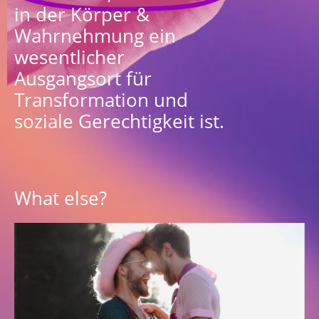
in der Körper &
Wahrnehmung ein
wesentlicher
Ausgangsort für
Transformation und
soziale Gerechtigkeit ist.
What else?