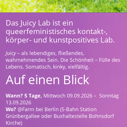
Das Juicy Lab ist ein
queerfeministisches kontakt-,
körper- und kunstpositives Lab.
Juicy
– als lebendiges, fließendes,
wahrnehmendes Sein. Die Schönheit – Fülle des
Lebens. Somatisch, kinky, vielfältig.
Auf einen Blick
Wann? 5 Tage,
Mittwoch 09.09.2026 – Sonntag
13.09.2026
Wo?
@Farm bei Berlin (S-Bahn Station
Grünbergallee oder Bushaltestelle Bohnsdorf
Kirche)