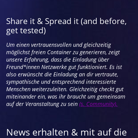
Share it & Spread it (and before,
get tested)
Um einen vertrauensvollen und gleichzeitig
möglichst freien Container zu generieren, zeigt
unsere Erfahrung, dass die Einladung über
Freund*innen Netzwerke gut funktioniert. Es ist
also erwünscht die Einladung an dir vertraute,
sympathische und entsprechend interessierte
Menschen weiterzuleiten. Gleichzeitig checkt gut
miteinander ein, was ihr braucht um gemeinsam
auf der Veranstaltung zu sein
(s. Community).
News erhalten & mit auf die