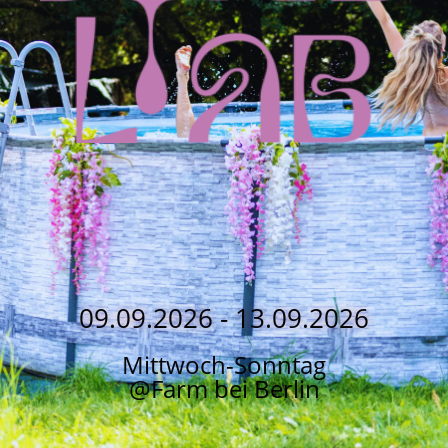
09.09.2026 - 13.09.2026
Mittwoch-Sonntag
@Farm bei Berlin