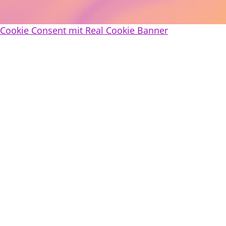
Cookie Consent mit Real Cookie Banner