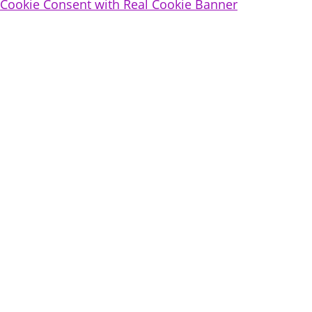
Cookie Consent with Real Cookie Banner