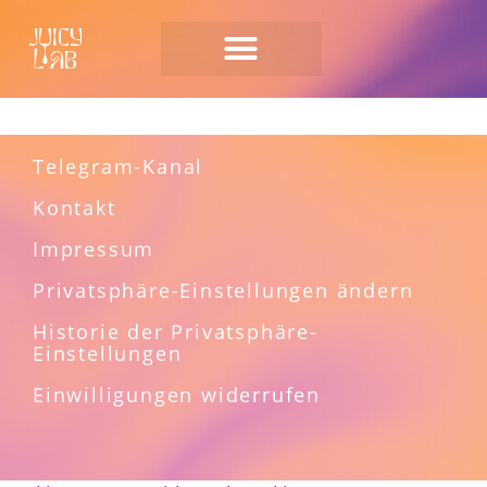
Author:
admin
Telegram-Kanal
Kontakt
Impressum
Privatsphäre-Einstellungen ändern
Historie der Privatsphäre-
Einstellungen
Einwilligungen widerrufen